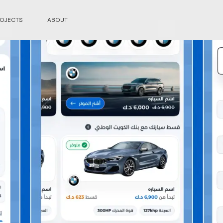
OJECTS
ABOUT