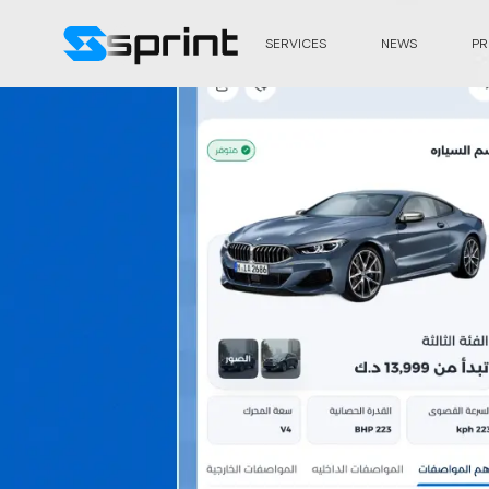
SERVICES
NEWS
PR