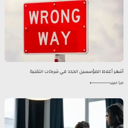
أشهر أغلاط المؤسسين الجدد في شركات التقنية
اقرأ المزيد