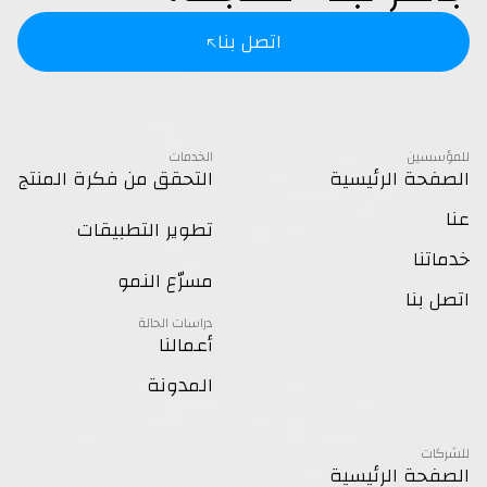
اتصل بنا
للمؤسسين
الخدمات
الصفحة الرئيسية
التحقق من فكرة المنتج
عنا
تطوير التطبيقات
خدماتنا
مسرّع النمو
اتصل بنا
دراسات الحالة
أعمالنا
المدونة
للشركات
الصفحة الرئيسية