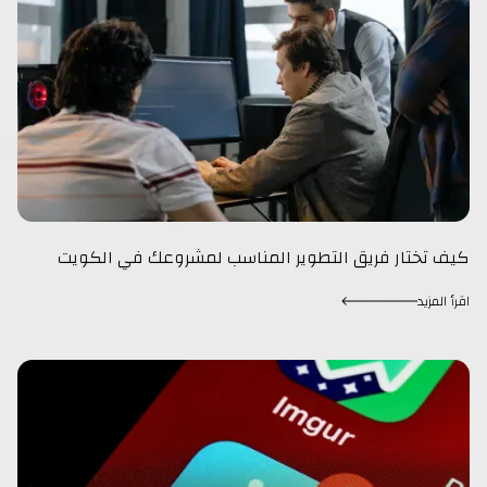
كيف تختار فريق التطوير المناسب لمشروعك في الكويت
اقرأ المزيد